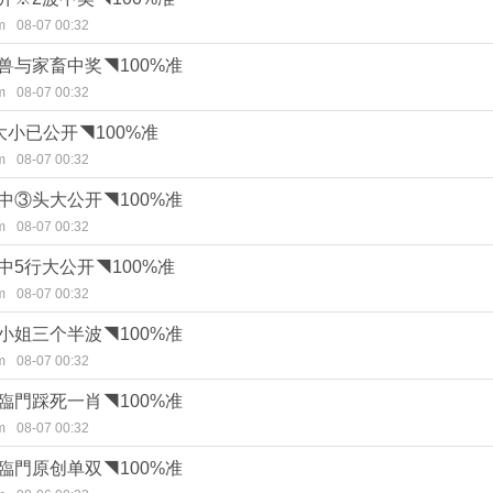
m
08-07 00:32
野兽与家畜中奖◥100%准
m
08-07 00:32
T大小已公开◥100%准
m
08-07 00:32
必中③头大公开◥100%准
m
08-07 00:32
必中5行大公开◥100%准
m
08-07 00:32
白小姐三个半波◥100%准
m
08-07 00:32
福臨門踩死一肖◥100%准
m
08-07 00:32
福臨門原创单双◥100%准