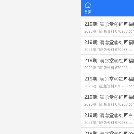
首页
219期: 满㊣堂㊣红◤
2023澳门正版资料 670288.co
219期: 满㊣堂㊣红◤
2023澳门正版资料 670288.co
219期: 满㊣堂㊣红◤
2023澳门正版资料 670288.co
219期: 满㊣堂㊣红◤
2023澳门正版资料 670288.co
219期: 满㊣堂㊣红◤
2023澳门正版资料 670288.co
219期: 满㊣堂㊣红◤
2023澳门正版资料 670288.co
219期: 满㊣堂㊣红◤