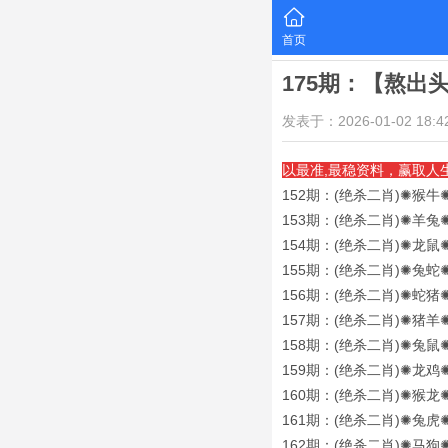
首页
175期：【熬出
发表于：2026-01-02 18:42
以最准,最稳资料，赢取人
152期：(绝杀二肖)✺猴牛
153期：(绝杀二肖)✺羊兔
154期：(绝杀二肖)✺龙鼠
155期：(绝杀二肖)✺兔蛇
156期：(绝杀二肖)✺蛇猪
157期：(绝杀二肖)✺猪羊
158期：(绝杀二肖)✺兔鼠
159期：(绝杀二肖)✺龙鸡
160期：(绝杀二肖)✺猴龙
161期：(绝杀二肖)✺兔虎
162期：(绝杀二肖)✺马狗