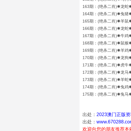
163期：(绝杀二肖)✺龙蛇
164期：(绝杀二肖)✺兔猪
165期：(绝杀二肖)✺羊鼠
166期：(绝杀二肖)✺龙蛇
167期：(绝杀二肖)✺牛鸡
168期：(绝杀二肖)✺鼠猴
169期：(绝杀二肖)✺羊鸡
170期：(绝杀二肖)✺龙狗
171期：(绝杀二肖)✺虎牛
172期：(绝杀二肖)✺龙马
173期：(绝杀二肖)✺羊蛇
174期：(绝杀二肖)✺兔鸡
175期：(绝杀二肖)✺兔马
出处：
2023澳门正版
出处：
www.670288.co
欢迎向您的朋友推荐本